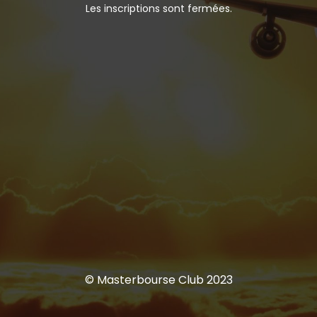
Les inscriptions sont fermées.
© Masterbourse Club 2023