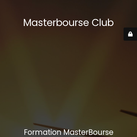
Masterbourse Club
Formation MasterBourse